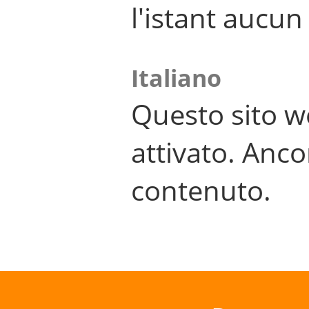
l'istant aucu
Italiano
Questo sito w
attivato. Anco
contenuto.